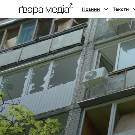
Новини
Тексти