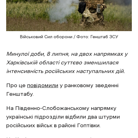
Військовий Сил оборони / Фото: Генштаб ЗСУ
Минулої доби, 8 липня, на двох напрямках у
Харківській області суттєво зменшилася
інтенсивність російських наступальних дій.
Про це
повідомили
у ранковому зведенні
Генштабу.
На Південно-Слобожанському напрямку
українські підрозділи відбили два штурми
російських військ в районі Гоптівки.