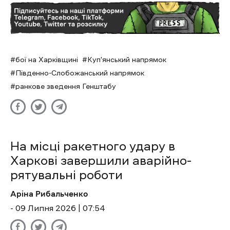
бої на Харківщині
Куп'янський напрямок
Південно-Слобожанський напрямок
ранкове зведення Генштабу
На місці ракетного удару в
Харкові завершили аварійно-
рятувальні роботи
Аріна Рибальченко
- 09 Липня 2026 | 07:54