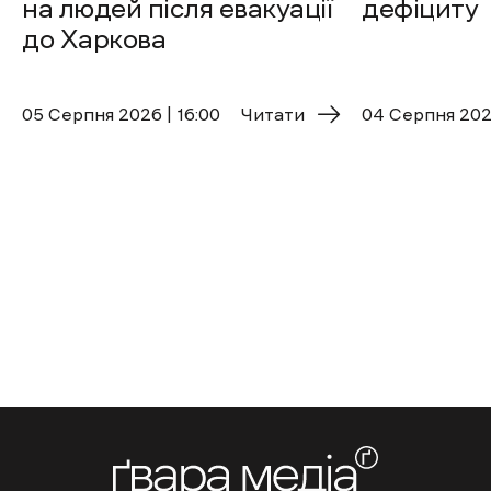
на людей після евакуації
дефіциту
до Харкова
05 Cерпня 2026 | 16:00
Читати
04 Cерпня 2026