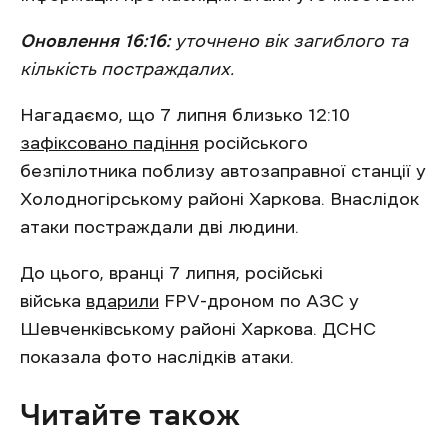
Оновлення 16:16:
уточнено вік загиблого та
кількість постраждалих.
Нагадаємо, що 7 липня близько 12:10
зафіксовано падіння
російського
безпілотника поблизу автозаправної станції у
Холодногірському районі Харкова. Внаслідок
атаки постраждали дві людини.
До цього, вранці 7 липня, російські
війська
вдарили
FPV-дроном по АЗС у
Шевченківському районі Харкова. ДСНС
показала фото наслідків атаки.
Читайте також