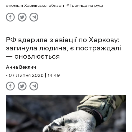
поліція Харківської області
Троянда на руці
РФ вдарила з авіації по Харкову:
загинула людина, є постраждалі
— оновлюється
Анна Веклич
- 07 Липня 2026 | 14:49