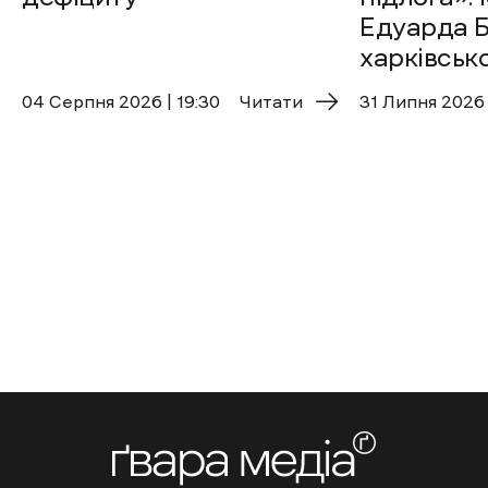
Едуарда Б
харківськ
04 Cерпня 2026 | 19:30
Читати
31 Липня 2026 