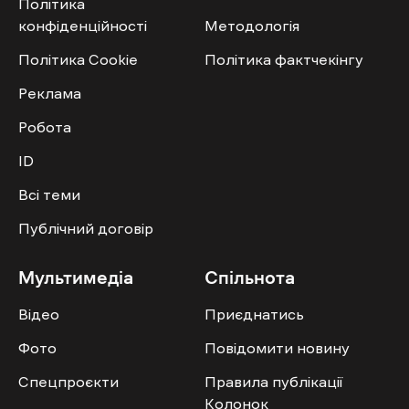
Політика
конфіденційності
Методологія
Політика Cookie
Політика фактчекінгу
Реклама
Робота
ID
Всі теми
Публічний договір
Мультимедіа
Спільнота
Відео
Приєднатись
Фото
Повідомити новину
Спецпроєкти
Правила публікації
Колонок