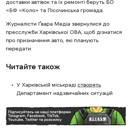
доставки автівок та їх ремонті беруть БО
«БФ «Коло» та Пісочинська громада.
Журналісти Ґвара Медіа звернулися до
пресслужби Харківської ОВА, щоб дізнатися
про призначення авто, які планують
передати.
Читайте також
У Харківській міськраді
створять
Департамент надзвичайних ситуацій