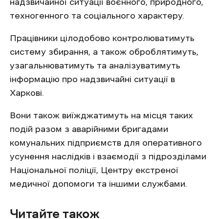
надзвичайної ситуації воєнного, природного,
техногенного та соціального характеру.
Працівники цілодобово контролюватимуть
систему збирання, а також оброблятимуть,
узагальнюватимуть та аналізуватимуть
інформацію про надзвичайні ситуації в
Харкові.
Вони також виїжджатимуть на місця таких
подій разом з аварійними бригадами
комунальних підприємств для оперативного
усунення наслідків і взаємодії з підрозділами
Національної поліції, Центру екстреної
медичної допомоги та іншими службами.
Читайте також