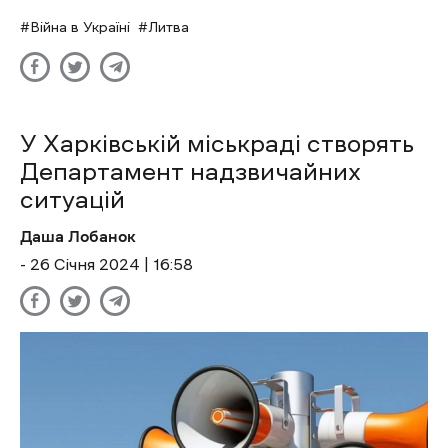
Війна в Україні
Литва
У Харківській міськраді створять
Департамент надзвичайних
ситуацій
Даша Лобанок
- 26 Січня 2024 | 16:58