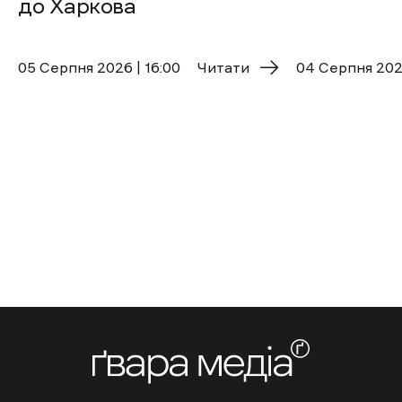
до Харкова
05 Cерпня 2026 | 16:00
Читати
04 Cерпня 2026