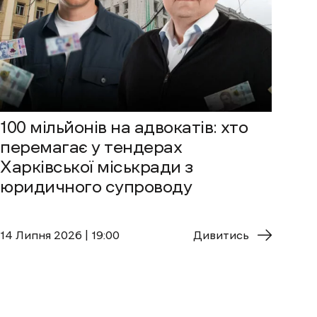
100 мільйонів на адвокатів: хто
перемагає у тендерах
Харківської міськради з
юридичного супроводу
14 Липня 2026 | 19:00
Дивитись