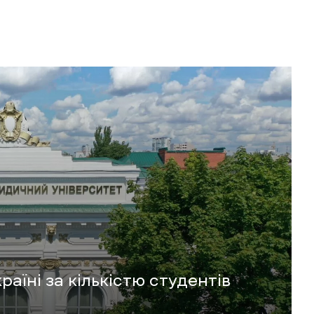
раїні за кількістю студентів