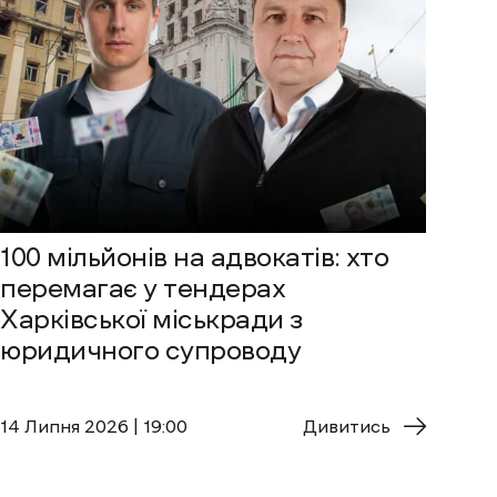
100 мільйонів на адвокатів: хто
перемагає у тендерах
Харківської міськради з
юридичного супроводу
14 Липня 2026 | 19:00
Дивитись