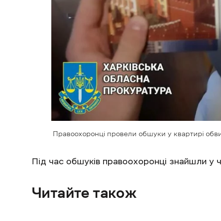
Правоохоронці провели обшуки у квартирі обви
Під час обшуків правоохоронці знайшли у чо
Читайте також