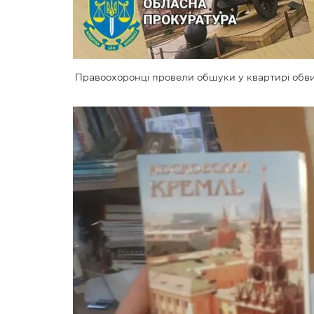
Правоохоронці провели обшуки у квартирі обви