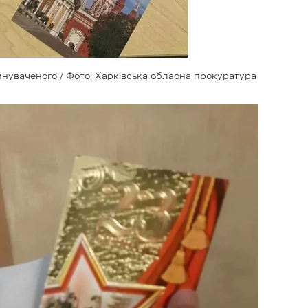
нуваченого / Фото: Харківська обласна прокуратура