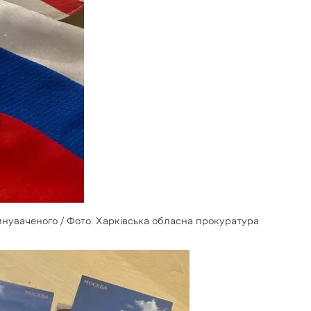
нуваченого / Фото: Харківська обласна прокуратура