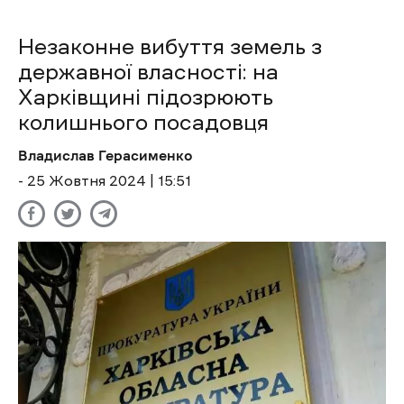
Незаконне вибуття земель з
державної власності: на
Харківщині підозрюють
колишнього посадовця
Владислав Герасименко
- 25 Жовтня 2024 | 15:51