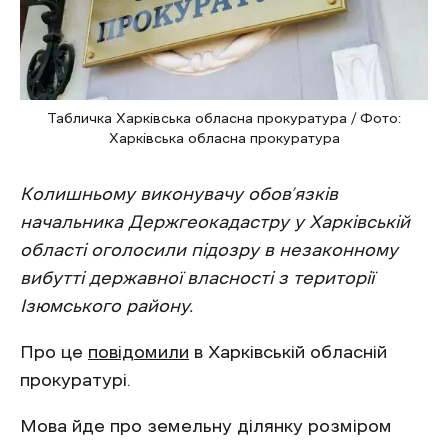
Табличка Харківська обласна прокуратура / Фото:
Харківська обласна прокуратура
Колишньому виконувачу обов’язків
начальника Держгеокадастру у Харківській
області оголосили підозру в незаконному
вибутті державної власності з території
Ізюмського району.
Про це
повідомили
в Харківській обласній
прокуратурі.
Мова йде про земельну ділянку розміром