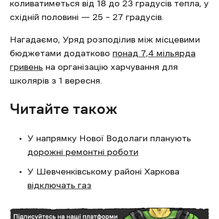
коливатиметься від 18 до 23 градусів тепла, у
східній половині — 25 – 27 градусів.
Нагадаємо, Уряд розподілив між місцевими
бюджетами додатково
понад 7,4 мільярда
гривень
на організацію харчування для
школярів з 1 вересня.
Читайте також
У напрямку Нової Водолаги планують
дорожні ремонтні роботи
У Шевченківському районі Харкова
відключать газ