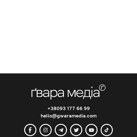
+38093 177 66 99
hello@gwaramedia.com