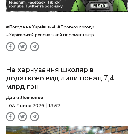
Погода на Харківщині
Прогноз погоди
Харіквський регіональний гідрометцентр
На харчування школярів
додатково виділили понад 7,4
млрд грн
Дар'я Левченко
- 08 Липня 2026 | 18:52