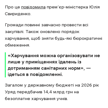
Про це
повідомила
прем’єр-міністерка Юлія
Свириденко.
Громади повинні завчасно провести всі
закупівлі. Також оновлено порядок
харчування, щоб зняти будь-які бюрократичні
обмеження.
«Харчування можна організовувати не
лише у приміщеннях їдалень із
дотриманням санітарних норм», —
ідеться в повідомленні.
Загалом у державному бюджеті на 2026 рік
Уряд передбачив 14,4 млрд грн на
безоплатне харчування учнів.