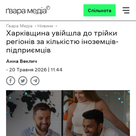
Спільнота
Ґвара Медіа
Новини
Харківщина увійшла до трійки
регіонів за кількістю іноземців-
підприємців
Анна Веклич
- 20 Травня 2026 | 11:44