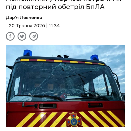
під повторний обстріл БпЛА
Дар'я Левченко
- 20 Травня 2026 | 11:34