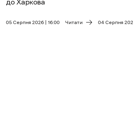
до Харкова
05 Cерпня 2026 | 16:00
Читати
04 Cерпня 2026