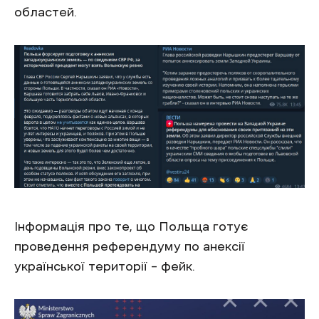
областей.
Інформація про те, що Польща готує
проведення референдуму по анексії
української території – фейк.