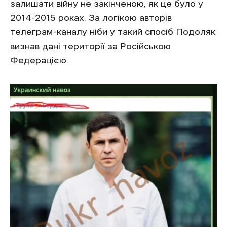
залишати війну не закінченою, як це було у
2014-2015 роках. За логікою авторів
телеграм-каналу ніби у такий спосіб Подоляк
визнав дані території за Російською
Федерацією.