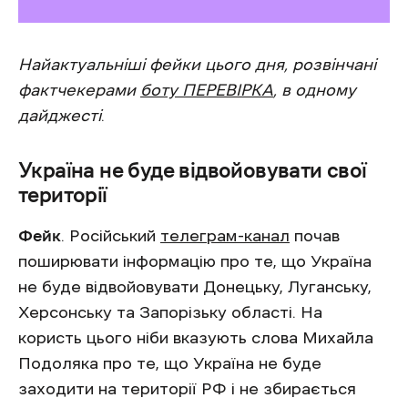
Найактуальніші фейки цього дня, розвінчані
фактчекерами
боту ПЕРЕВІРКА
, в одному
дайджесті
.
Україна не буде відвойовувати свої
території
Фейк
. Російський
телеграм-канал
почав
поширювати інформацію про те, що Україна
не буде відвойовувати Донецьку, Луганську,
Херсонську та Запорізьку області. На
користь цього ніби вказують слова Михайла
Подоляка про те, що Україна не буде
заходити на території РФ і не збирається