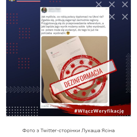
Фото з Twitter-сторінки Лукаша Ясіна