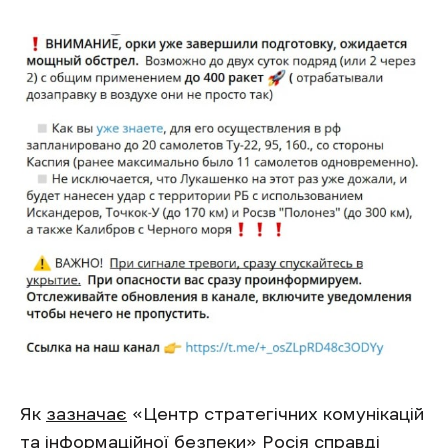
Як
зазначає
«Центр стратегічних комунікацій
та інформаційної безпеки» Росія справді