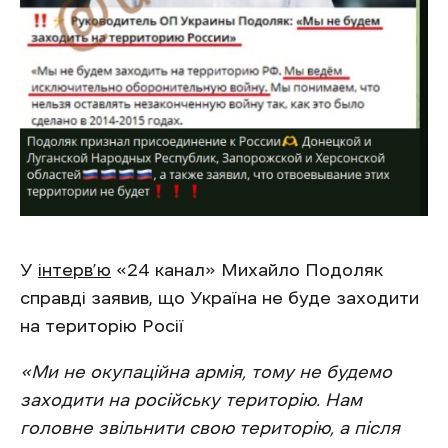
У
інтерв’ю
«24 канал» Михайло Подоляк
справді заявив, що Україна не буде заходити
на територію Росії
«
Ми не окупаційна армія, тому не будемо
заходити на російську територію. Нам
головне звільнити свою територію, а після