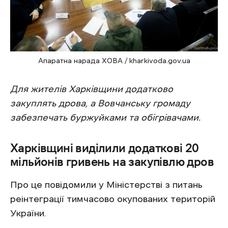
Апаратна нарада ХОВА / kharkivoda.gov.ua
Для жителів Харківщини додатково
закуплять дрова, а Вовчанську громаду
забезпечать буржуйками та обігрівачами.
Харківщині виділили додаткові 20
мільйонів гривень на закупівлю дров
Про це повідомили у Міністерстві з питань
реінтеграції тимчасово окупованих територій
України.