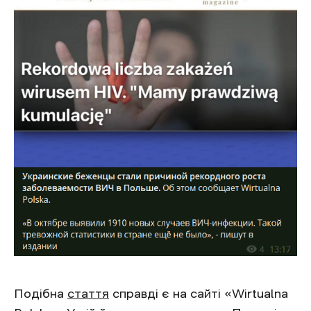
Подібна
стаття
справді є на сайті «Wirtualna