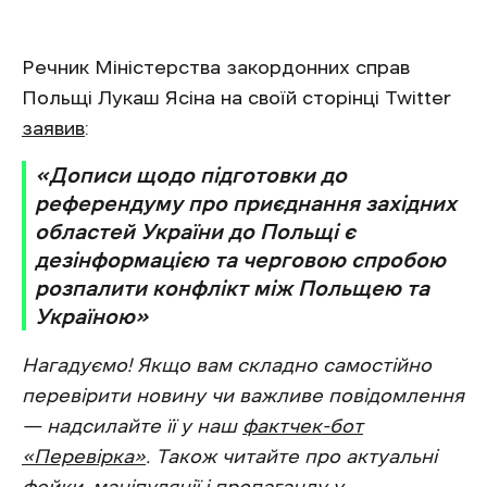
Речник Міністерства закордонних справ
Польщі Лукаш Ясіна на своїй сторінці Twitter
заявив
:
«Дописи щодо підготовки до
референдуму про приєднання західних
областей України до Польщі є
дезінформацією та черговою спробою
розпалити конфлікт між Польщею та
Україною»
Нагадуємо! Якщо вам складно самостійно
перевірити новину чи важливе повідомлення
— надсилайте її у наш
фактчек-бот
«Перевірка»
. Також читайте про актуальні