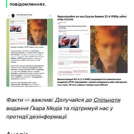
повідомленнях.
Факти — важливі. Долучайся до
Спільноти
видання Ґвара Медіа та підтримуй нас у
протидії дезінформації
.