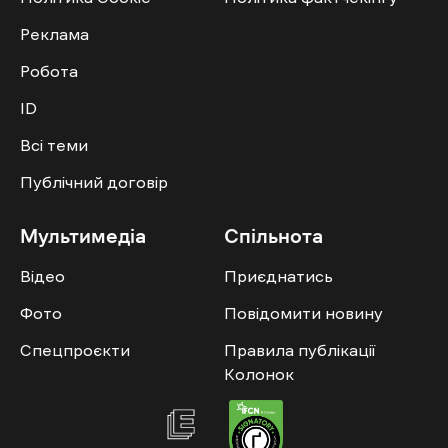
Реклама
Робота
ID
Всі теми
Публічний договір
Мультимедіа
Спільнота
Відео
Приєднатись
Фото
Повідомити новину
Спецпроєкти
Правила публікації
Колонок