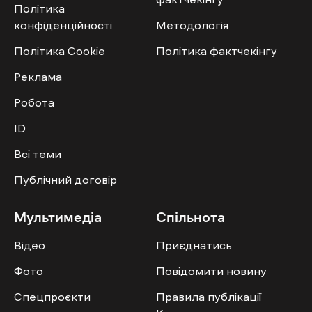
Політика
конфіденційності
Методологія
Політика Cookie
Політика фактчекінгу
Реклама
Робота
ID
Всі теми
Публічний договір
Мультимедіа
Спільнота
Відео
Приєднатись
Фото
Повідомити новину
Спецпроєкти
Правила публікації