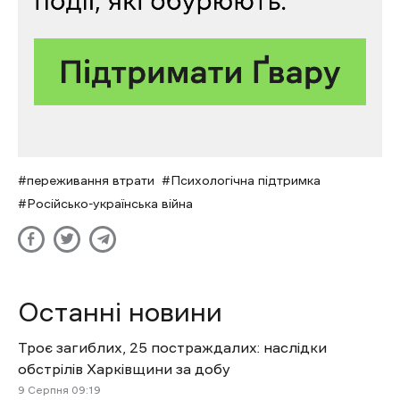
переживання втрати
Психологічна підтримка
Російсько-українська війна
Останні новини
Троє загиблих, 25 постраждалих: наслідки
обстрілів Харківщини за добу
9 Cерпня 09:19