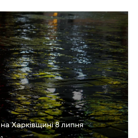
 на Харківщині 8 липня