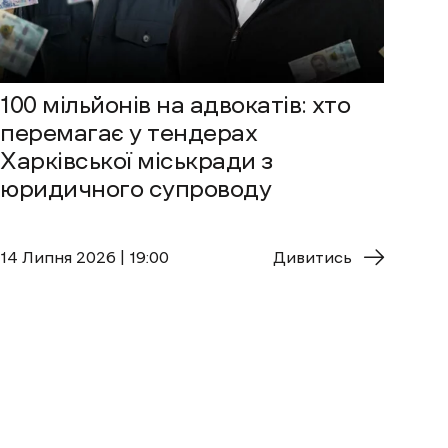
100 мільйонів на адвокатів: хто
перемагає у тендерах
Харківської міськради з
юридичного супроводу
14 Липня 2026 | 19:00
Дивитись