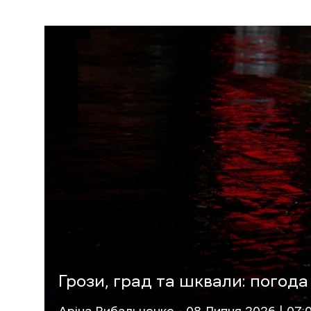
Грози, град та шквали: погода