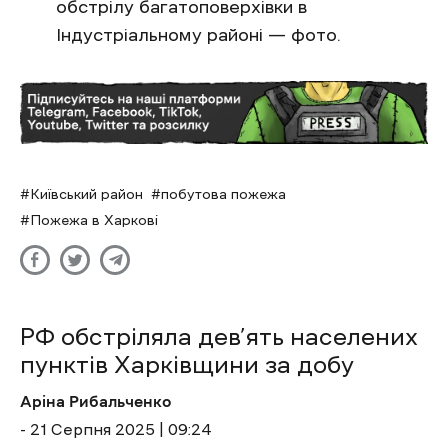
обстрілу багатоповерхівки в
Індустріальному районі — фото.
Київський район
побутова пожежа
Пожежа в Харкові
РФ обстріляла дев’ять населених
пунктів Харківщини за добу
Аріна Рибальченко
- 21 Cерпня 2025 | 09:24