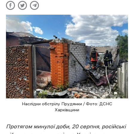
Наслідки обстрілу Прудянки / Фото: ДСНС
Харківщини
Протягом минулої доби, 20 серпня, російські