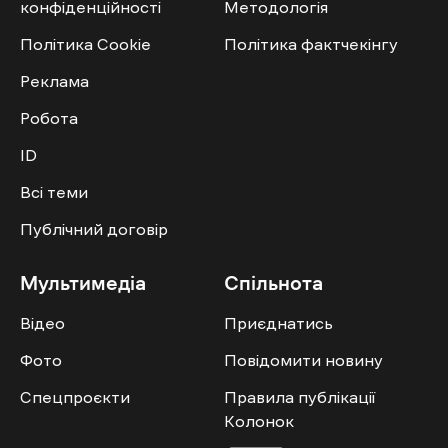
конфіденційності
Методологія
Політика Cookie
Політика фактчекінгу
Реклама
Робота
ID
Всі теми
Публічний договір
Мультимедіа
Спільнота
Відео
Приєднатись
Фото
Повідомити новину
Спецпроєкти
Правила публікації
Колонок