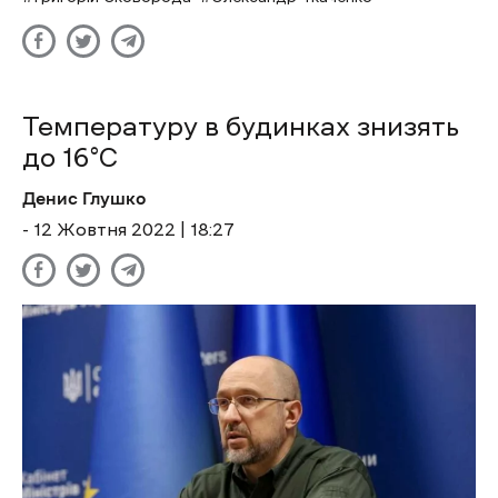
Температуру в будинках знизять
до 16°C
Денис Глушко
- 12 Жовтня 2022 | 18:27