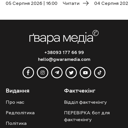
05 Cерпня 2026 | 16:00
Читати
04 Cерпня 2026
+38093 177 66 99
hello@gwaramedia.com
Видання
Фактчекінг
Про нас
Відділ фактчекінгу
Редполітика
ПЕРЕВІРКА: бот для
фактчекінгу
Політика