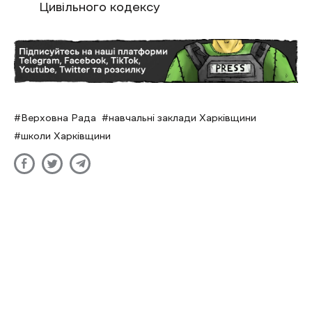
Цивільного кодексу
Верховна Рада
навчальні заклади Харківщини
школи Харківщини