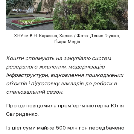
ХНУ ім В.Н. Каразіна, Харків / Фото: Денис Глушко,
Ґвара Медіа
Кошти спрямують на закупівлю систем
резервного живлення, модернізацію
інфраструктури, відновлення пошкоджених
об’єктів і підготовку закладів до роботи в
опалювальний сезон.
Про це повідомила прем’єр-міністерка Юлія
Свириденко.
Із цієї суми майже 500 млн грн передбачено