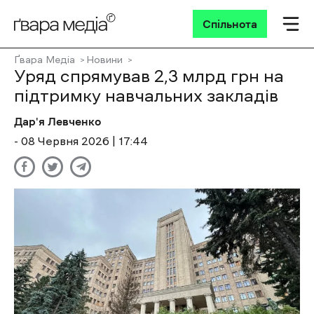
Спільнота
Ґвара Медіа
Новини
Уряд спрямував 2,3 млрд грн на
підтримку навчальних закладів
Дар'я Левченко
- 08 Червня 2026 | 17:44