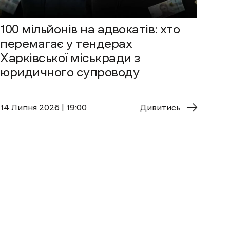
100 мільйонів на адвокатів: хто
перемагає у тендерах
Харківської міськради з
юридичного супроводу
14 Липня 2026 | 19:00
Дивитись