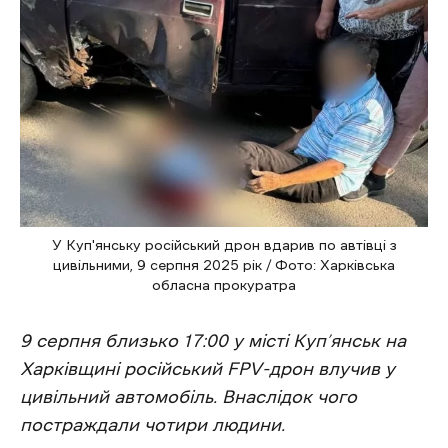
У Куп'янську російський дрон вдарив по автівці з
цивільними, 9 серпня 2025 рік / Фото: Харківська
обласна прокуратра
9 серпня близько 17:00 у місті Куп’янськ на
Харківщині російський FPV-дрон влучив у
цивільний автомобіль. Внаслідок чого
постраждали чотири людини.