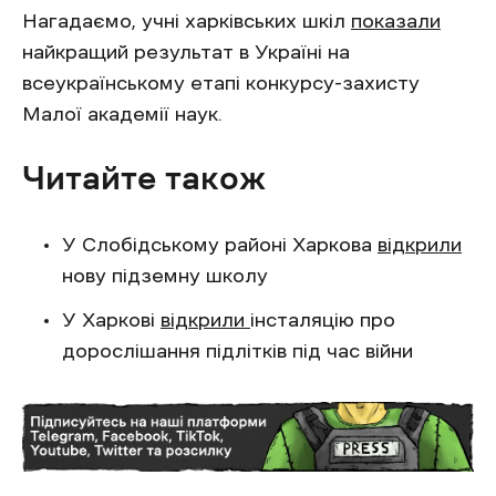
Нагадаємо, учні харківських шкіл
показали
найкращий результат в Україні на
всеукраїнському етапі конкурсу-захисту
Малої академії наук.
Читайте також
У Слобідському районі Харкова
відкрили
нову підземну школу
У Харкові
відкрили
інсталяцію про
дорослішання підлітків під час війни