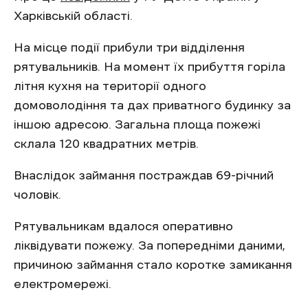
Харківській області.
На місце події прибули три відділення
рятувальників. На момент їх прибуття горіла
літня кухня на території одного
домоволодіння та дах приватного будинку за
іншою адресою. Загальна площа пожежі
склала 120 квадратних метрів.
Внаслідок займання постраждав 69-річний
чоловік.
Рятувальникам вдалося оперативно
ліквідувати пожежу. За попередніми даними,
причиною займання стало коротке замикання
електромережі.