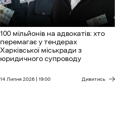
100 мільйонів на адвокатів: хто
перемагає у тендерах
Харківської міськради з
юридичного супроводу
14 Липня 2026 | 19:00
Дивитись