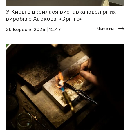
У Києві відкрилася виставка ювелірних
виробів з Харкова «Орінго»
Читати
26 Вересня 2025 | 12:47