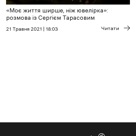
«Моє життя ширше, ніж ювелірка»:
розмова із Сергієм Тарасовим
Читати
21 Травня 2021 | 18:03