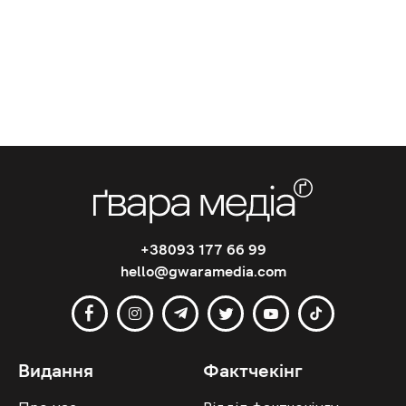
+38093 177 66 99
hello@gwaramedia.com
Видання
Фактчекінг