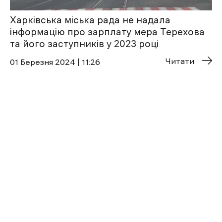
Харківська міська рада не надала
інформацію про зарплату мера Терехова
та його заступників у 2023 році
Читати
01 Березня 2024 | 11:26