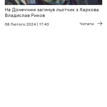
На Донеччині загинув льотчик з Харкова
Владислав Риков
Читати
08 Лютого 2024 | 17:40