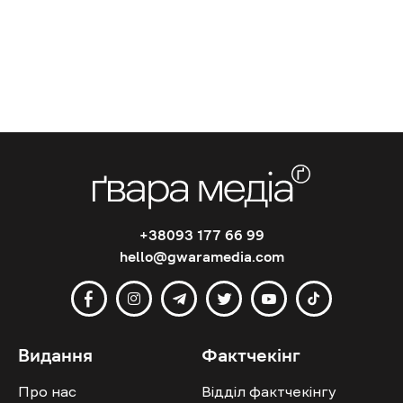
+38093 177 66 99
hello@gwaramedia.com
Видання
Фактчекінг
Про нас
Відділ фактчекінгу