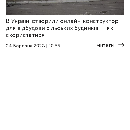
В Україні створили онлайн-конструктор
для відбудови сільських будинків — як
скористатися
Читати
24 Березня 2023 | 10:55