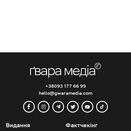
+38093 177 66 99
hello@gwaramedia.com
Видання
Фактчекінг