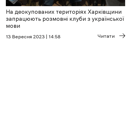
На деокупованих територіях Харківщини
запрацюють розмовні клуби з української
мови
Читати
13 Вересня 2023 | 14:58