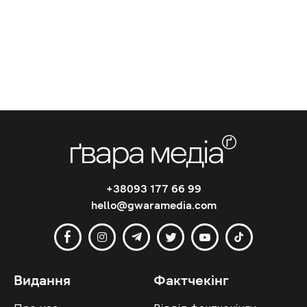
+38093 177 66 99
hello@gwaramedia.com
Видання
Фактчекінг