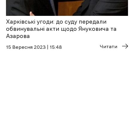
Харківські угоди: до суду передали
обвинувальні акти щодо Януковича та
Азарова
Читати
15 Вересня 2023 | 15:48