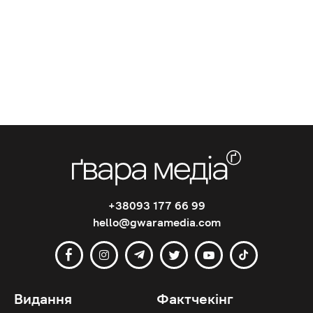
+38093 177 66 99
hello@gwaramedia.com
Видання
Фактчекінг