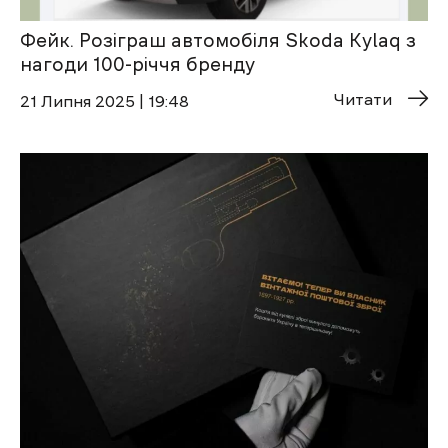
Фейк. Розіграш автомобіля Skoda Kylaq з
нагоди 100-річчя бренду
Читати
21 Липня 2025 | 19:48