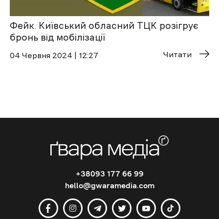
Фейк. Київський обласний ТЦК розігрує
бронь від мобілізації
Читати
04 Червня 2024 | 12:27
+38093 177 66 99
hello@gwaramedia.com