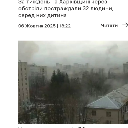
За тиждень на Харківщині через
обстріли постраждали 32 людини,
серед них дитина
Читати
06 Жовтня 2025 | 18:22