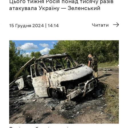
Цього тижня Росія понад тисячу разів
атакувала Україну — Зеленський
Читати
15 Грудня 2024 | 14:14