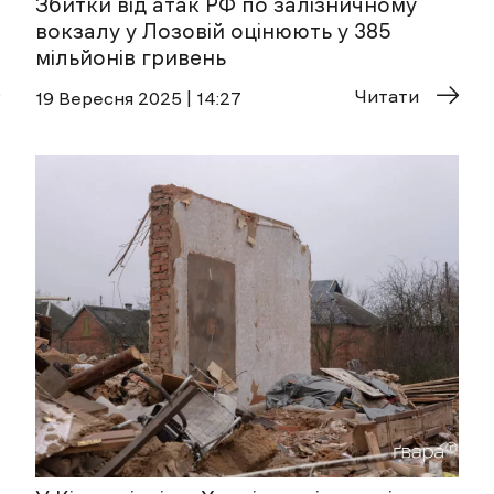
Збитки від атак РФ по залізничному
вокзалу у Лозовій оцінюють у 385
мільйонів гривень
Читати
19 Вересня 2025 | 14:27