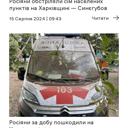
Росіяни обстріляли сім населених
пунктів на Харківщині — Синєгубов
Читати
15 Cерпня 2024 | 09:43
Росіяни за добу пошкодили на