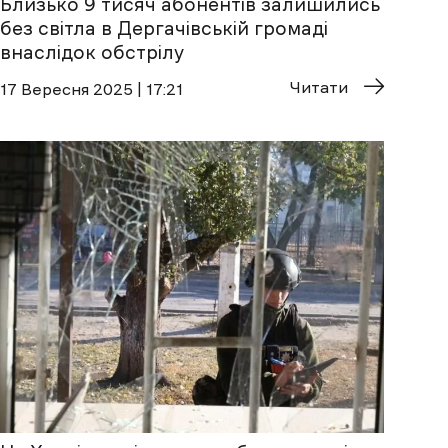
Близько 9 тисяч абонентів залишились
без світла в Дергачівській громаді
внаслідок обстрілу
Читати
17 Вересня 2025 | 17:21