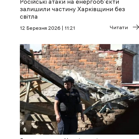
Російські атаки на енергооб’єкти
залишили частину Харківщини без
світла
Читати
12 Березня 2026 | 11:21