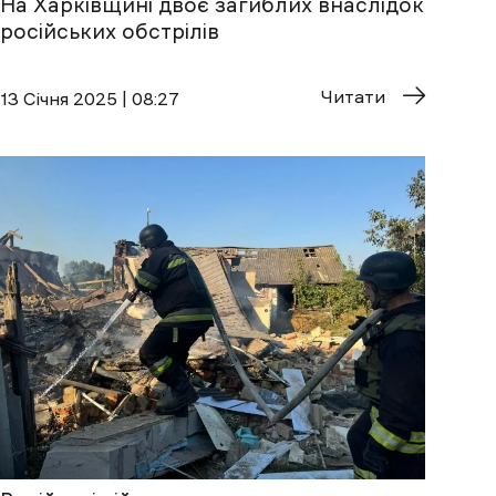
На Харківщині двоє загиблих внаслідок
російських обстрілів
Читати
13 Січня 2025 | 08:27