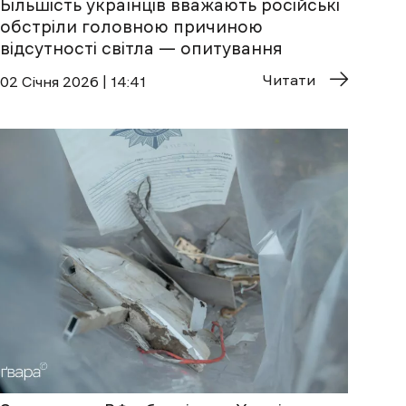
Більшість українців вважають російські
обстріли головною причиною
відсутності світла — опитування
Читати
02 Січня 2026 | 14:41