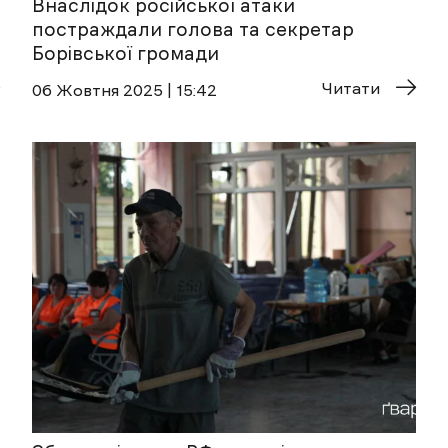
Внаслідок російської атаки
постраждали голова та секретар
Борівської громади
Читати
06 Жовтня 2025 | 15:42