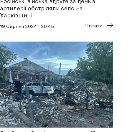
Російські війська вдруге за день з
артилерії обстріляли село на
Харківщині
Читати
19 Cерпня 2024 | 20:45