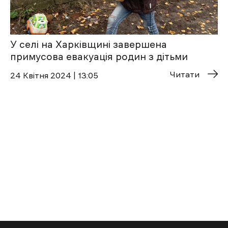
У селі на Харківщині завершена
примусова евакуація родин з дітьми
Читати
24 Квітня 2024 | 13:05