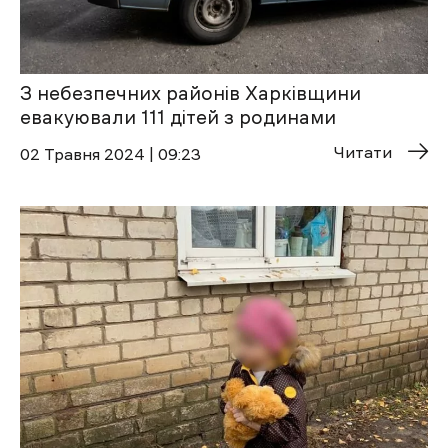
З небезпечних районів Харківщини
евакуювали 111 дітей з родинами
Читати
02 Травня 2024 | 09:23