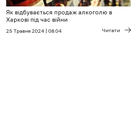
Як відбувається продаж алкоголю в
Харкові під час війни
Читати
25 Травня 2024 | 08:04