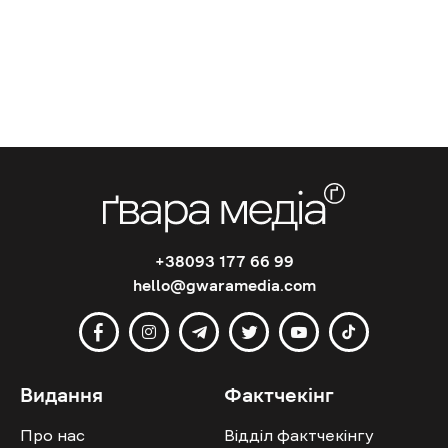
+38093 177 66 99
hello@gwaramedia.com
Видання
Фактчекінг
Про нас
Відділ фактчекінгу