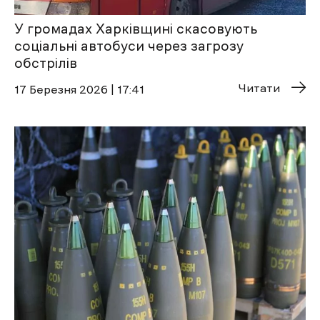
У громадах Харківщині скасовують
соціальні автобуси через загрозу
обстрілів
Читати
17 Березня 2026 | 17:41