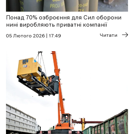
Понад 70% озброєння для Сил оборони
нині виробляють приватні компанії
Читати
05 Лютого 2026 | 17:49