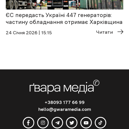
ЄС передасть Україні 447 генераторів:
частину обладнання отримає Харківщина
Читати
24 Січня 2026 | 15:15
+38093 177 66 99
hello@gwaramedia.com