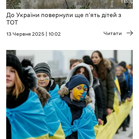
До України повернули ще п’ять дітей з
ТОТ
Читати
13 Червня 2025 | 10:02