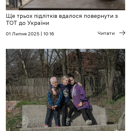
Ще трьох підлітків вдалося повернути з
ТОТ до України
Читати
01 Липня 2025 | 10:16