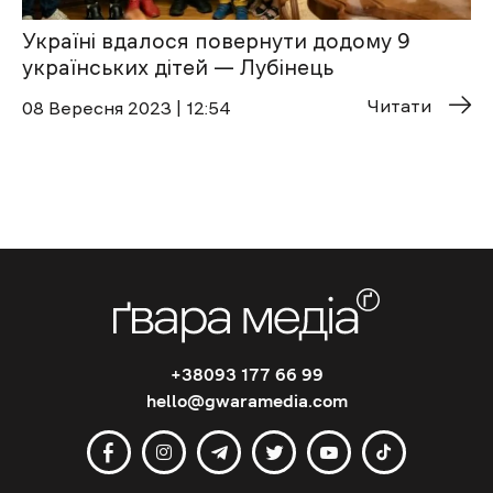
Україні вдалося повернути додому 9
українських дітей — Лубінець
Читати
08 Вересня 2023 | 12:54
+38093 177 66 99
hello@gwaramedia.com