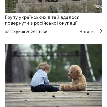
Групу українських дітей вдалося
повернути з російської окупації
Читати
03 Cерпня 2025 | 11:36