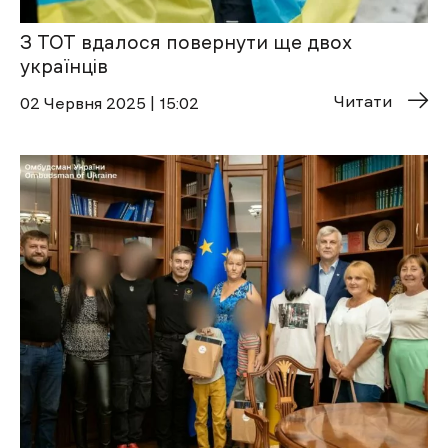
З ТОТ вдалося повернути ще двох
українців
Читати
02 Червня 2025 | 15:02