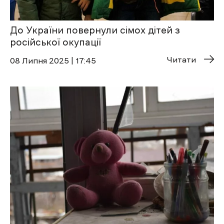
До України повернули сімох дітей з
російської окупації
Читати
08 Липня 2025 | 17:45