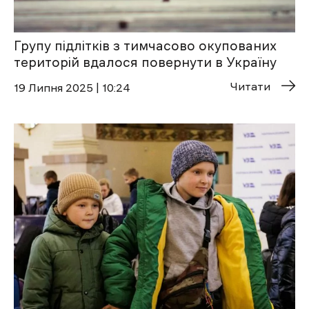
Групу підлітків з тимчасово окупованих
територій вдалося повернути в Україну
Читати
19 Липня 2025 | 10:24