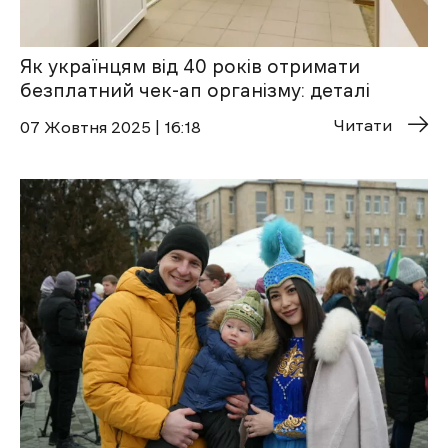
Як українцям від 40 років отримати
безплатний чек-ап організму: деталі
Читати
07 Жовтня 2025 | 16:18