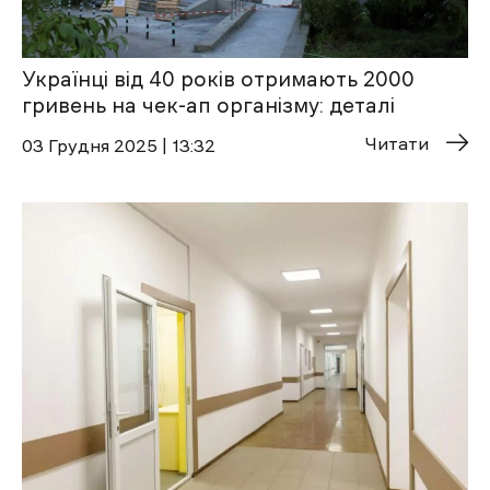
Українці від 40 років отримають 2000
гривень на чек-ап організму: деталі
Читати
03 Грудня 2025 | 13:32