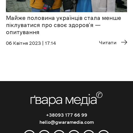
Майже половина українців стала менше
піклуватися про своє здоров’я —
опитування
Читати
06 Квітня 2023 | 17:14
+38093 177 66 99
hello@gwaramedia.com