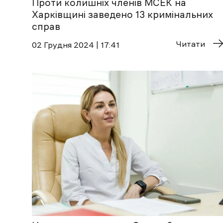
Проти колишніх членів МСЕК на
Харківщині заведено 13 кримінальних
справ
Читати
02 Грудня 2024 | 17:41