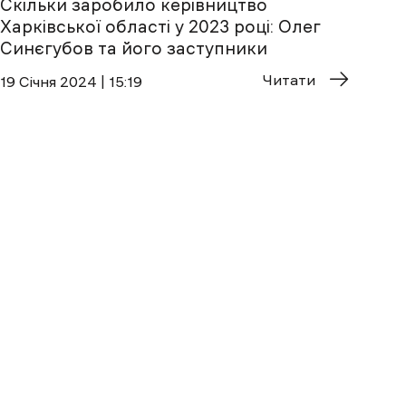
Скільки заробило керівництво
Харківської області у 2023 році: Олег
Синєгубов та його заступники
Читати
19 Січня 2024 | 15:19