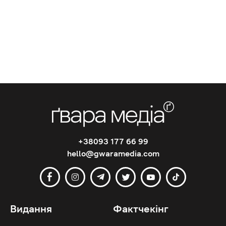
+38093 177 66 99
hello@gwaramedia.com
Видання
Фактчекінг