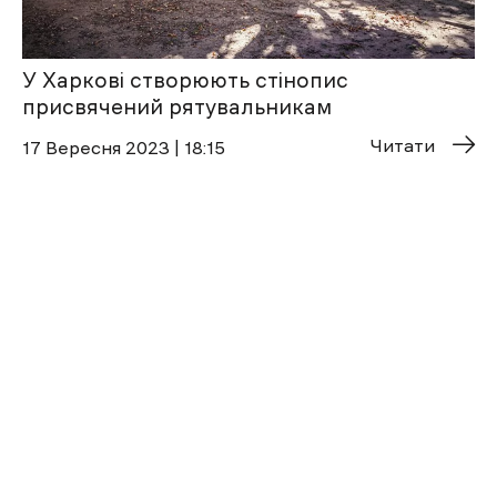
У Харкові створюють стінопис
присвячений рятувальникам
Читати
17 Вересня 2023 | 18:15