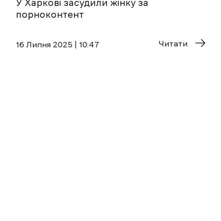
У Харкові засудили жінку за
порноконтент
Читати
16 Липня 2025 | 10:47