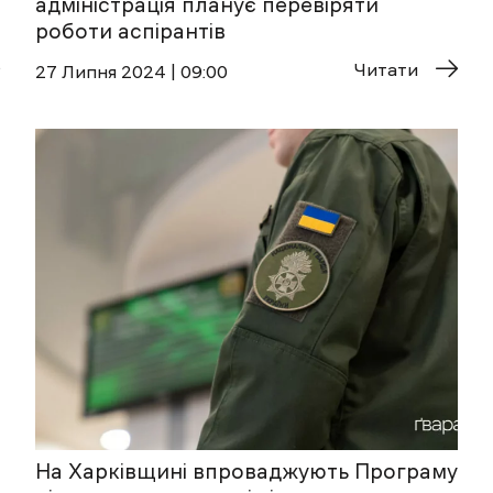
адміністрація планує перевіряти
роботи аспірантів
Читати
27 Липня 2024 | 09:00
На Харківщині впроваджують Програму