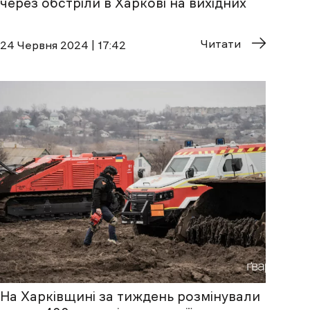
через обстріли в Харкові на вихідних
Читати
24 Червня 2024 | 17:42
На Харківщині за тиждень розмінували