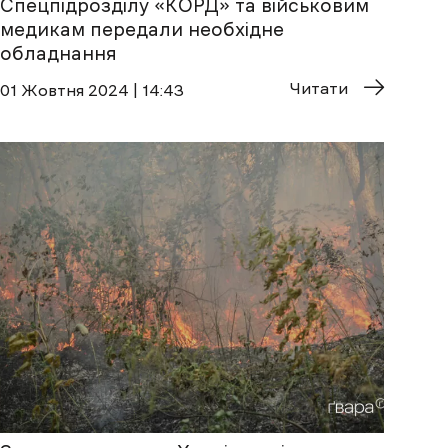
Спецпідрозділу «КОРД» та військовим
медикам передали необхідне
обладнання
Читати
01 Жовтня 2024 | 14:43