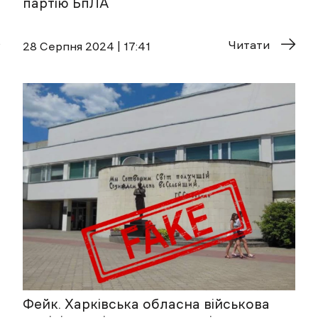
партію БпЛА
Читати
28 Cерпня 2024 | 17:41
Фейк. Харківська обласна військова