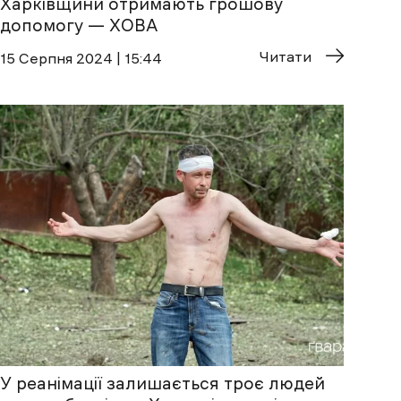
Харківщини отримають грошову
допомогу — ХОВА
Читати
15 Cерпня 2024 | 15:44
У реанімації залишається троє людей