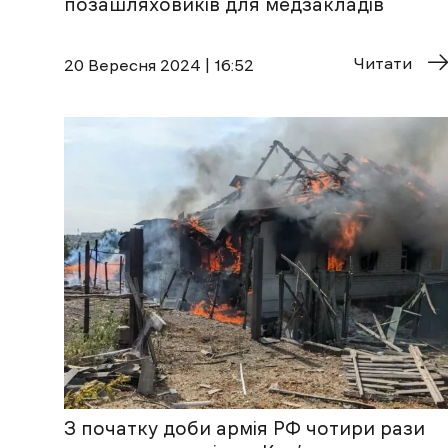
позашляховиків для медзакладів
Читати
20 Вересня 2024 | 16:52
З початку доби армія РФ чотири рази