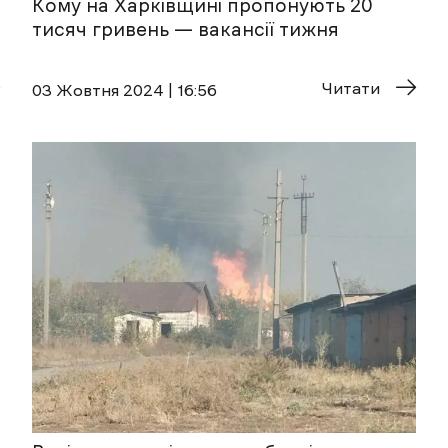
Кому на Харківщині пропонують 20
тисяч гривень — вакансії тижня
Читати
03 Жовтня 2024 | 16:56