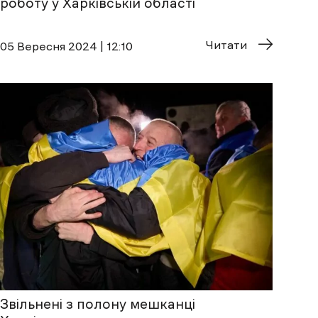
роботу у Харківській області
Читати
05 Вересня 2024 | 12:10
Звільнені з полону мешканці