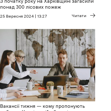
З початку року на Харківщині загасили
понад 300 лісових пожеж
Читати
25 Вересня 2024 | 13:27
Вакансії тижня — кому пропонують