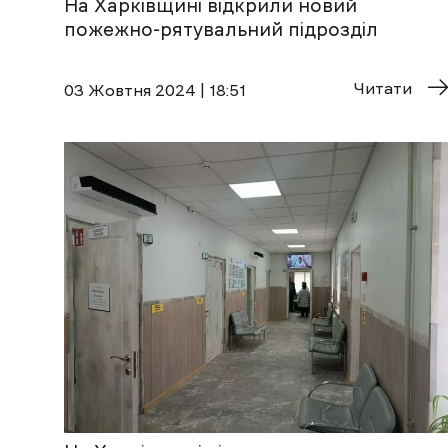
На Харківщині відкрили новий
пожежно-рятувальний підрозділ
Читати
03 Жовтня 2024 | 18:51