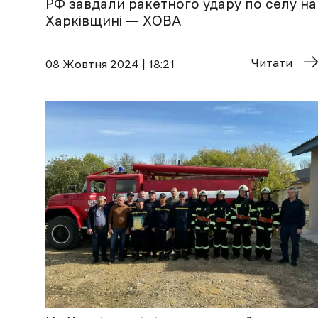
РФ завдали ракетного удару по селу на
Харківщині — ХОВА
Читати
08 Жовтня 2024 | 18:21