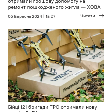
отримали грошову допомогу на
ремонт пошкодженого житла — ХОВА
Читати
06 Вересня 2024 | 18:27
Бійці 121 бригади ТРО отримали нову