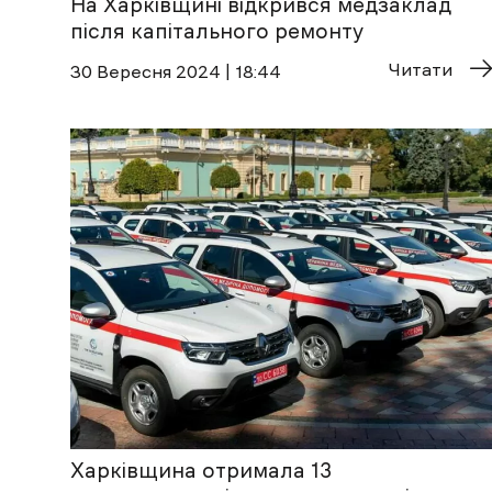
На Харківщині відкрився медзаклад
після капітального ремонту
Читати
30 Вересня 2024 | 18:44
Харківщина отримала 13