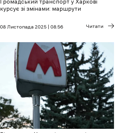
Громадський транспорт у Харкові
курсує зі змінами: маршрути
Читати
08 Листопада 2025 | 08:56