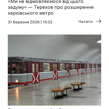
«Ми не відмовляємося від цього
задуму» — Терехов про розширення
харківського метро
Читати
31 Березня 2026 | 15:02