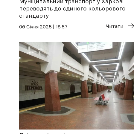
Муніципальний транспорт у Харкові
переводять до єдиного кольорового
стандарту
Читати
06 Січня 2025 | 18:57