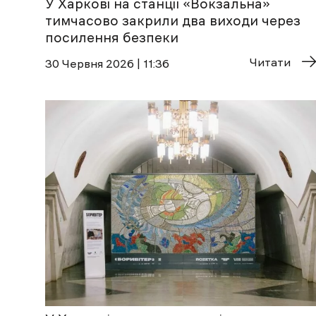
У Харкові на станції «Вокзальна»
тимчасово закрили два виходи через
посилення безпеки
Читати
30 Червня 2026 | 11:36