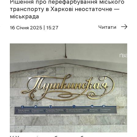
Рішення про перефарбування міського
транспорту в Харкові неостаточне —
міськрада
Читати
16 Січня 2025 | 15:27