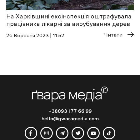
На Харківщині екоінспекція оштрафувала
працівника лікарні за вирубування дерев
Читати
26 Вересня 2023 | 11:52
+38093 177 66 99
hello@gwaramedia.com