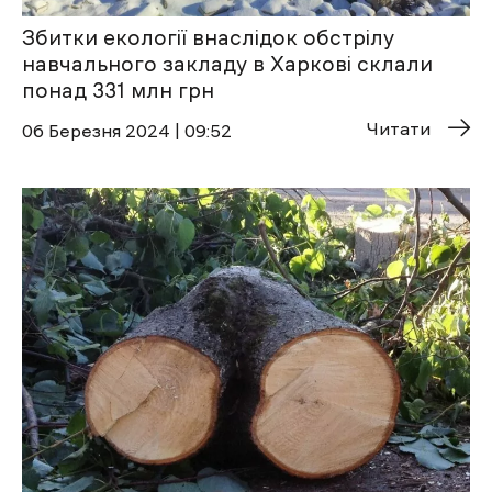
Збитки екології внаслідок обстрілу
навчального закладу в Харкові склали
понад 331 млн грн
Читати
06 Березня 2024 | 09:52