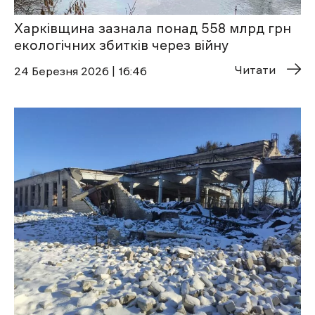
Харківщина зазнала понад 558 млрд грн
екологічних збитків через війну
Читати
24 Березня 2026 | 16:46