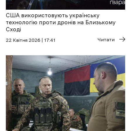
США використовують українську
технологію проти дронів на Близькому
Сході
Читати
22 Квітня 2026 | 17:41