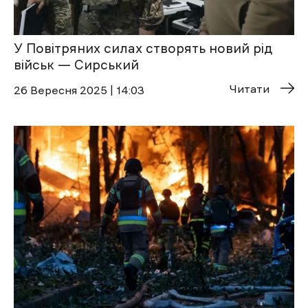
У Повітряних силах створять новий рід
військ — Сирський
Читати
26 Вересня 2025 | 14:03