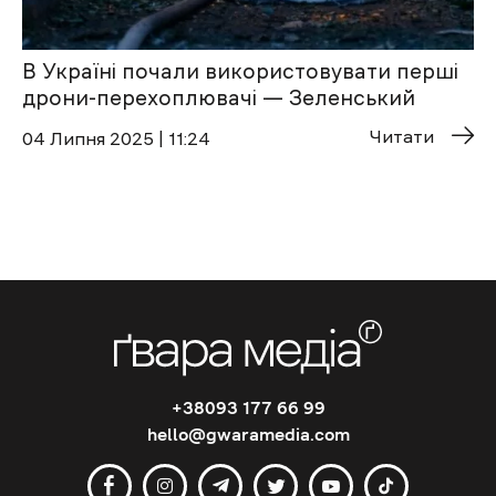
В Україні почали використовувати перші
дрони-перехоплювачі — Зеленський
Читати
04 Липня 2025 | 11:24
+38093 177 66 99
hello@gwaramedia.com