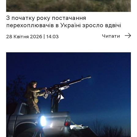
З початку року постачання
перехоплювачів в Україні зросло вдвічі
Читати
28 Квітня 2026 | 14:03