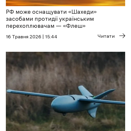
РФ може оснащувати «Шахеди»
засобами протидії українським
перехоплювачам — «Флеш»
Читати
16 Травня 2026 | 15:44