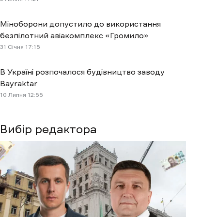
Міноборони допустило до використання
безпілотний авіакомплекс «Громило»
31 Січня 17:15
В Україні розпочалося будівництво заводу
Bayraktar
10 Липня 12:55
Вибір редактора