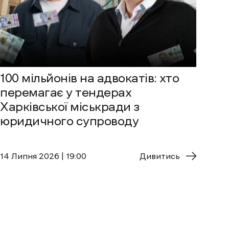
100 мільйонів на адвокатів: хто
перемагає у тендерах
Харківської міськради з
юридичного супроводу
14 Липня 2026 | 19:00
Дивитись