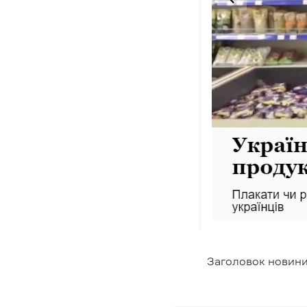
Заголовок новини