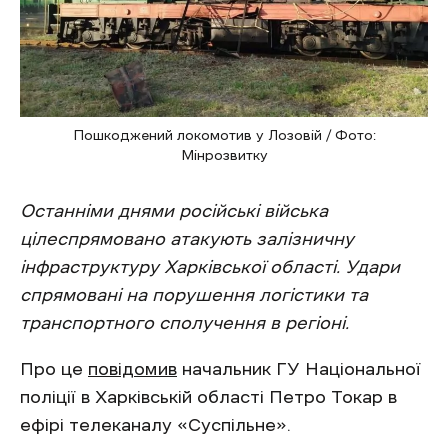
Пошкоджений локомотив у Лозовій / Фото:
Мінрозвитку
Останніми днями російські війська
цілеспрямовано атакують залізничну
інфраструктуру Харківської області. Удари
спрямовані на порушення логістики та
транспортного сполучення в регіоні.
Про це
повідомив
начальник ГУ Національної
поліції в Харківській області Петро Токар в
ефірі телеканалу «Суспільне».