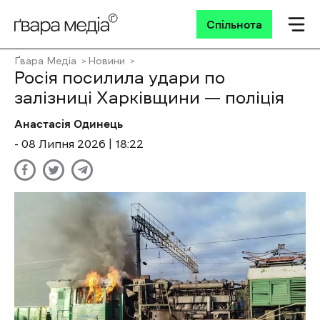
Спільнота
Ґвара Медіа
Новини
Росія посилила удари по
залізниці Харківщини — поліція
Анастасія Одинець
- 08 Липня 2026 | 18:22