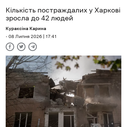
Кількість постраждалих у Харкові
зросла до 42 людей
Кураксіна Карина
- 08 Липня 2026 | 17:41