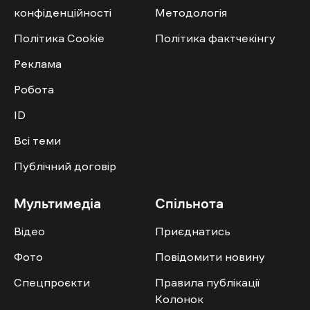
конфіденційності
Методологія
Політика Cookie
Політика фактчекінгу
Реклама
Робота
ID
Всі теми
Публічний договір
Мультимедіа
Спільнота
Відео
Приєднатись
Фото
Повідомити новину
Спецпроєкти
Правила публікації
Колонок