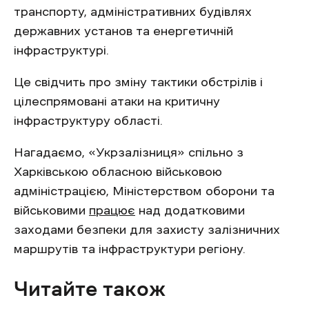
транспорту, адміністративних будівлях
державних установ та енергетичній
інфраструктурі.
Це свідчить про зміну тактики обстрілів і
цілеспрямовані атаки на критичну
інфраструктуру області.
Нагадаємо, «Укрзалізниця» спільно з
Харківською обласною військовою
адміністрацією, Міністерством оборони та
військовими
працює
над додатковими
заходами безпеки для захисту залізничних
маршрутів та інфраструктури регіону.
Читайте також