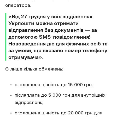
оператора.
«Від 27 грудня у всіх відділеннях
Укрпошти можна отримати
відправлення без документів — за
допомогою SMS-повідомлення!
Нововведення діє для фізичних осіб та
за умови, що вказано номер телефону
отримувача».
Є лише кілька обмежень:
оголошена цінність до 15 000 грн;
післяплата до 5 000 грн для внутрішніх
відправлень;
оголошена цінність до 20 000 грн для