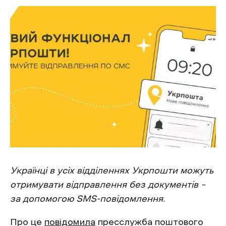
Українці в усіх відділеннях Укрпошти можуть
отримувати відправлення без документів –
за допомогою SMS-повідомлення.
Про це
повідомила
пресслужба поштового