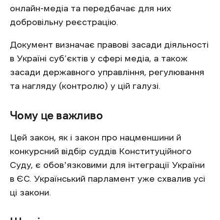
онлайн-медіа та передбачає для них
добровільну реєстрацію.
Документ визначає правові засади діяльності
в Україні суб’єктів у сфері медіа, а також
засади державного управління, регулювання
та нагляду (контролю) у цій галузі.
Чому це важливо
Цей закон, як і закон про нацменшини й
конкурсний відбір суддів Конституційного
Суду, є обовʼязковими для інтеграції України
в ЄС. Український парламент уже схвалив усі
ці закони.