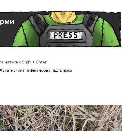
 натисни Shift + Enter.
статистика
фінансова підтримка