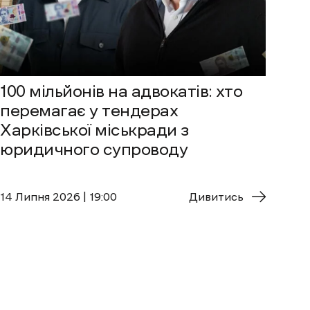
100 мільйонів на адвокатів: хто
перемагає у тендерах
Харківської міськради з
юридичного супроводу
14 Липня 2026 | 19:00
Дивитись