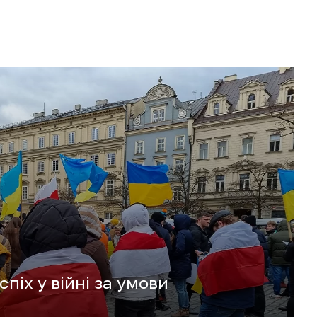
спіх у війні за умови