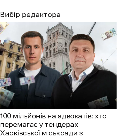
Вибір редактора
100 мільйонів на адвокатів: хто
перемагає у тендерах
Харківської міськради з