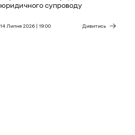
юридичного супроводу
14 Липня 2026 | 19:00
Дивитись