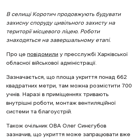
В селищі Коротич продовжують будувати
захисну споруду цивільного захисту на
території місцевого ліцею. Роботи
знаходяться на завершальному етапі.
Про це
повідомили
у пресслужбі Харківської
обласної військової адміністрації.
Зазначається, що площа укриття понад 662
квадратних метри, там можна розмістити 700
учнів. Наразі в приміщеннях тривають
внутрішні роботи, монтаж вентиляційної
системи та благоустрій.
Також очільник ОВА Олег Синєгубов
зазначив, що укриття може запрацювати вже