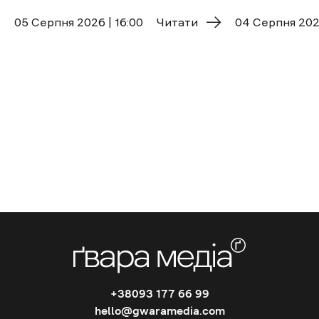
05 Cерпня 2026 | 16:00
Читати
04 Cерпня 2026
+38093 177 66 99
hello@gwaramedia.com