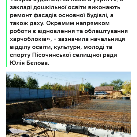
закладі дошкільної освіти виконають
ремонт фасадів основної будівлі, а
також даху. Окремим напрямком
роботи є відновлення та облаштування
харчоблоків», – зазначила начальниця
відділу освіти, культури, молоді та
спорту Пісочинської селищної ради
Юлія Бєлова.