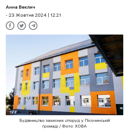
Анна Веклич
- 23 Жовтня 2024 | 12:21
Будівництво захисних споруд у Пісочинській
громаді / Фото: ХОВА