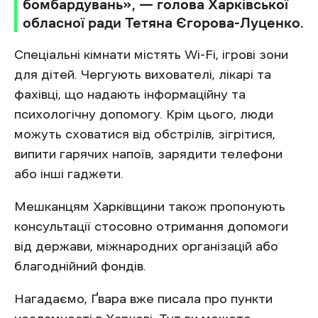
бомбардувань», — голова Харківської
обласної ради Тетяна Єгорова-Луценко.
Спеціальні кімнати містять Wi-Fi, ігрові зони
для дітей. Чергують вихователі, лікарі та
фахівці, що надають інформаційну та
психологічну допомогу. Крім цього, люди
можуть сховатися від обстрілів, зігрітися,
випити гарячих напоїв, зарядити телефони
або інші гаджети.
Мешканцям Харківщини також пропонують
консультації стосовно отримання допомоги
від держави, міжнародних організацій або
благоднійний фондів.
Нагадаємо, Ґвара вже писала про пункти