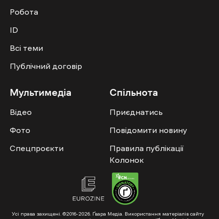
Робота
ID
Всі теми
Публічний договір
Мультимедіа
Спільнота
Відео
Приєднатись
Фото
Повідомити новину
Спецпроєкти
Правила публікації
Колонок
Усі права захищені. ©2016-2026. Ґвара Медіа. Використання матеріалів сайту