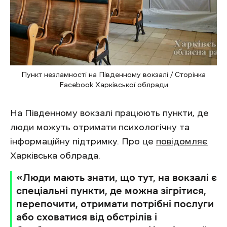
Пункт незламності на Південному вокзалі / Сторінка
Facebook Харківської облради
На Південному вокзалі працюють пункти, де
люди можуть отримати психологічну та
інформаційну підтримку. Про це
повідомляє
Харківська облрада.
«Люди мають знати, що тут, на вокзалі є
спеціальні пункти, де можна зігрітися,
перепочити, отримати потрібні послуги
або сховатися від обстрілів і