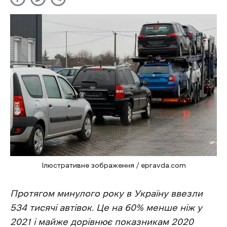
Ілюстративне зображення / epravda.com
Протягом минулого року в Україну ввезли
534 тисячі автівок. Це на 60% менше ніж у
2021 і майже дорівнює показникам 2020