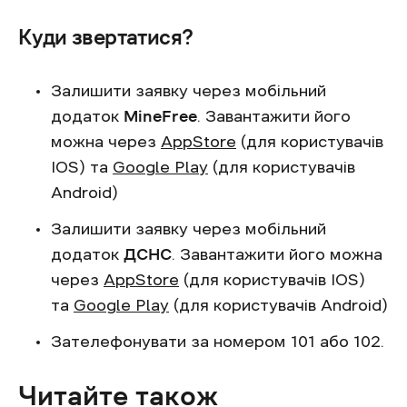
Куди звертатися?
Залишити заявку через мобільний
додаток
MineFree
. Завантажити його
можна через
AppStore
(для користувачів
IOS) та
Google Play
(для користувачів
Android)
Залишити заявку через мобільний
додаток
ДСНС
. Завантажити його можна
через
AppStore
(для користувачів IOS)
та
Google Play
(для користувачів Android)
Зателефонувати за номером 101 або 102.
Читайте також