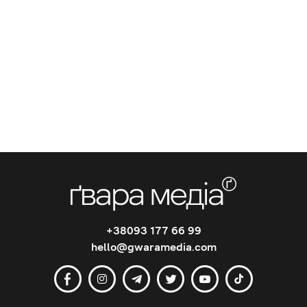
+38093 177 66 99
hello@gwaramedia.com