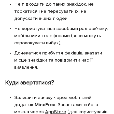
Не підходити до таких знахідок, не
торкатися і не пересувати їх, не
допускати інших людей;
Не користуватися засобами радіозв’язку,
мобільними телефонами (вони можуть
спровокувати вибух);
Дочекатися прибуття фахівців, вказати
місце знахідки та повідомити час її
виявлення.
Куди звертатися?
Залишити заявку через мобільний
додаток
MineFree
. Завантажити його
можна через
AppStore
(для користувачів