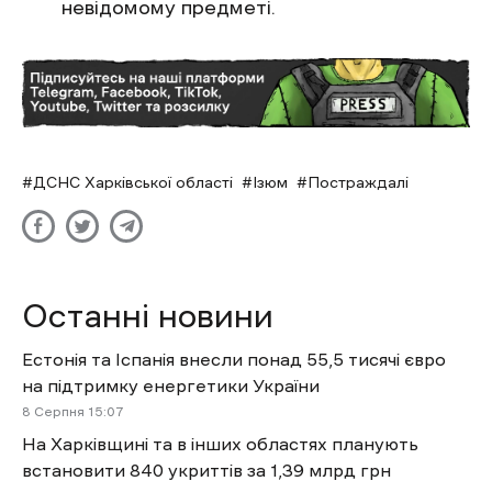
невідомому предметі.
ДСНС Харківської області
Ізюм
Постраждалі
Останні новини
Естонія та Іспанія внесли понад 55,5 тисячі євро
на підтримку енергетики України
8 Cерпня 15:07
На Харківщині та в інших областях планують
встановити 840 укриттів за 1,39 млрд грн