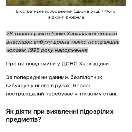
Ілюстративне зоображення (дрон в руці) / Фото:
відкриті джерела
28 травня у місті Ізюмі Харківської області
внаслідок вибуху дрона тяжко постраждав
чоловік 1995 року народження.
Про це
повідомили
у ДСНС Харківщини.
За попередніми даними, безпілотник
вибухнув у нього в руках. Наразі
постраждалий перебуває у тяжкому стані.
Як діяти при виявленні підозрілих
предметів?