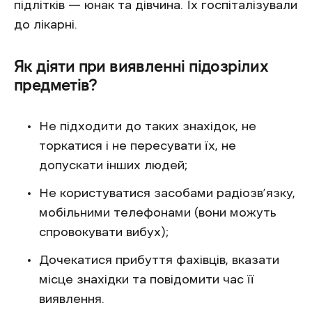
підлітків — юнак та дівчина. Їх госпіталізували
до лікарні.
Як діяти при виявленні підозрілих
предметів?
Не підходити до таких знахідок, не
торкатися і не пересувати їх, не
допускати інших людей;
Не користуватися засобами радіозв’язку,
мобільними телефонами (вони можуть
спровокувати вибух);
Дочекатися прибуття фахівців, вказати
місце знахідки та повідомити час її
виявлення.